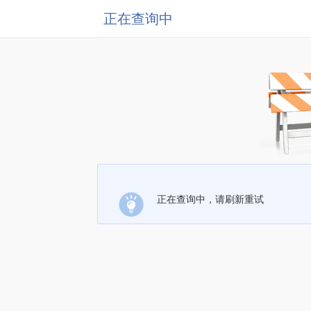
正在查询中
正在查询中，请刷新重试