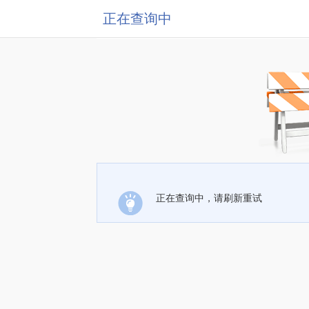
正在查询中
正在查询中，请刷新重试