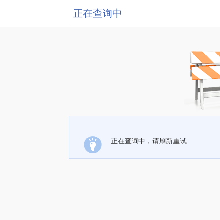
正在查询中
正在查询中，请刷新重试